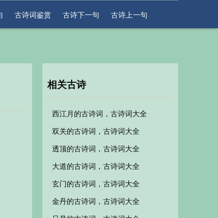
句
古诗词鉴赏
古诗下一句
古诗上一句
相关古诗
西江月的古诗词，古诗词大全
双关的古诗词，古诗词大全
透顶的古诗词，古诗词大全
大道的古诗词，古诗词大全
玄门的古诗词，古诗词大全
金丹的古诗词，古诗词大全