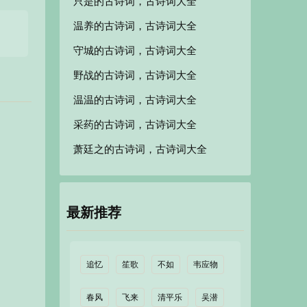
只是的古诗词，古诗词大全
温养的古诗词，古诗词大全
守城的古诗词，古诗词大全
野战的古诗词，古诗词大全
温温的古诗词，古诗词大全
采药的古诗词，古诗词大全
萧廷之的古诗词，古诗词大全
最新推荐
追忆
笙歌
不如
韦应物
春风
飞来
清平乐
吴潜