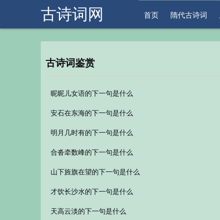
古诗词网
首页
隋代古诗词
古诗词鉴赏
昵昵儿女语的下一句是什么
安石在东海的下一句是什么
明月几时有的下一句是什么
合沓牵数峰的下一句是什么
山下旌旗在望的下一句是什么
才饮长沙水的下一句是什么
天高云淡的下一句是什么