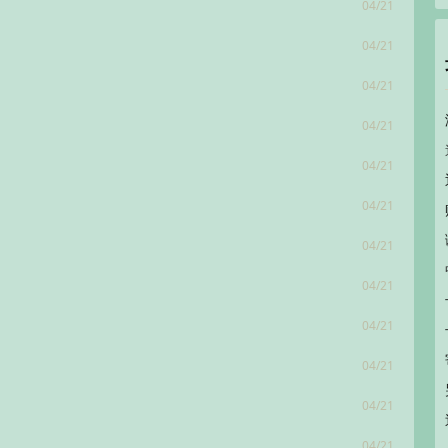
04/21
04/21
04/21
04/21
04/21
04/21
04/21
04/21
04/21
04/21
04/21
04/21