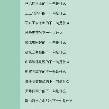
秋风度河上的下一句是什么
三上北高峰的下一句是什么
军叫工农革命的下一句是什么
风云突变的下一句是什么
晚霭峰间起的下一句是什么
疏枝立寒窗的下一句是什么
山高路远坑深的下一句是什么
朝雾弥琼宇的下一句是什么
谁伴明窗独坐的下一句是什么
天井四四方的下一句是什么
翻山渡水之名郡的下一句是什么