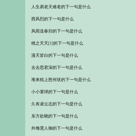
人生易老天难老的下一句是什么
西风烈的下一句是什么
风雨送春归的下一句是什么
桃之夭夭[1]的下一句是什么
漫天皆白的下一句是什么
去去思君深的下一句是什么
堆来枕上愁何状的下一句是什么
小小寰球的下一句是什么
久有凌云志的下一句是什么
东方欲晓的下一句是什么
外侮需人御的下一句是什么