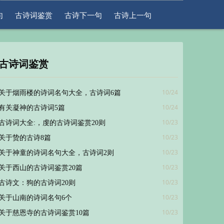
句
古诗词鉴赏
古诗下一句
古诗上一句
古诗词鉴赏
10/24
关于烟雨楼的诗词名句大全，古诗词6篇
10/24
有关凝神的古诗词5篇
10/23
古诗词大全:，虔的古诗词鉴赏20则
10/23
关于贽的古诗8篇
10/23
关于神童的诗词名句大全，古诗词2则
10/23
关于西山的古诗词鉴赏20篇
10/23
古诗文：狗的古诗词20则
10/23
关于山南的诗词名句6个
10/23
关于慈恩寺的古诗词鉴赏10篇