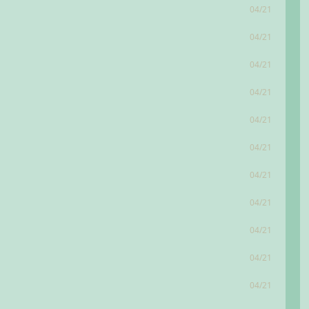
04/21
04/21
04/21
04/21
04/21
04/21
04/21
04/21
04/21
04/21
04/21