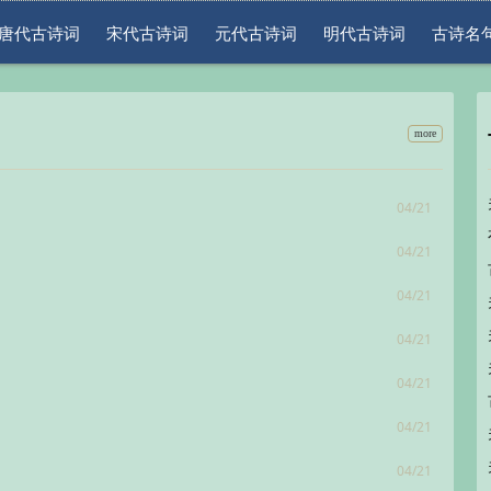
唐代古诗词
宋代古诗词
元代古诗词
明代古诗词
古诗名
more
04/21
04/21
04/21
04/21
04/21
04/21
04/21