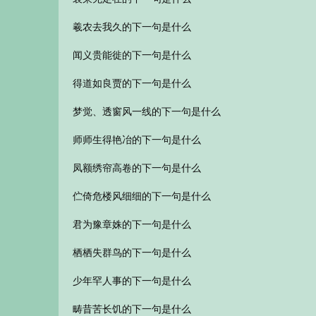
羲农去我久的下一句是什么
闻义贵能徙的下一句是什么
得道如良贾的下一句是什么
梦觉、透窗风一线的下一句是什么
师师生得艳冶的下一句是什么
凤额绣帘高卷的下一句是什么
伫倚危楼风细细的下一句是什么
君为豫章姝的下一句是什么
栖栖失群鸟的下一句是什么
少年罕人事的下一句是什么
畴昔苦长饥的下一句是什么