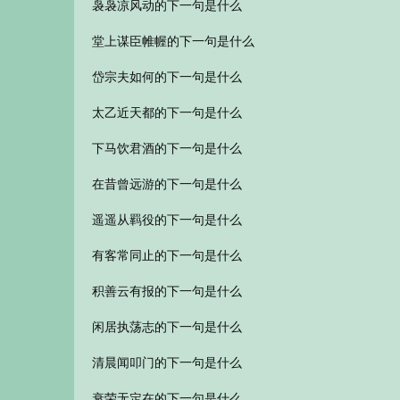
袅袅凉风动的下一句是什么
堂上谋臣帷幄的下一句是什么
岱宗夫如何的下一句是什么
太乙近天都的下一句是什么
下马饮君酒的下一句是什么
在昔曾远游的下一句是什么
遥遥从羁役的下一句是什么
有客常同止的下一句是什么
积善云有报的下一句是什么
闲居执荡志的下一句是什么
清晨闻叩门的下一句是什么
衰荣无定在的下一句是什么