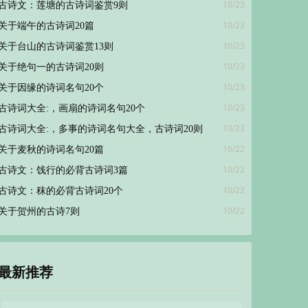
10/23
古诗文：莲塘的古诗词鉴赏9则
10/23
关于端午的古诗词20篇
10/23
关于台山的古诗词鉴赏13则
10/23
关于绝句一的古诗词20则
10/23
关于因缘的诗词名句20个
10/23
古诗词大全:，画扇的诗词名句20个
10/23
古诗词大全:，多事的诗词名句大全，古诗词20则
10/22
关于麦秋的诗词名句20篇
10/22
古诗文：饯行的必背古诗词3篇
10/22
古诗文：秣的必背古诗词20个
10/22
关于贺州的古诗7则
最新推荐