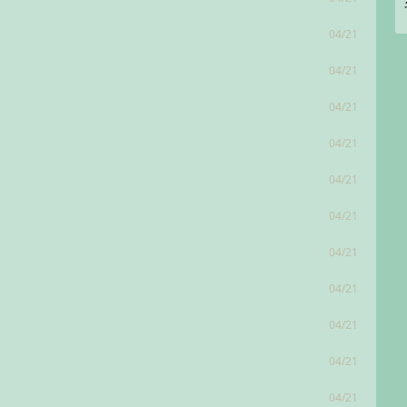
04/21
04/21
04/21
04/21
04/21
04/21
04/21
04/21
04/21
04/21
04/21