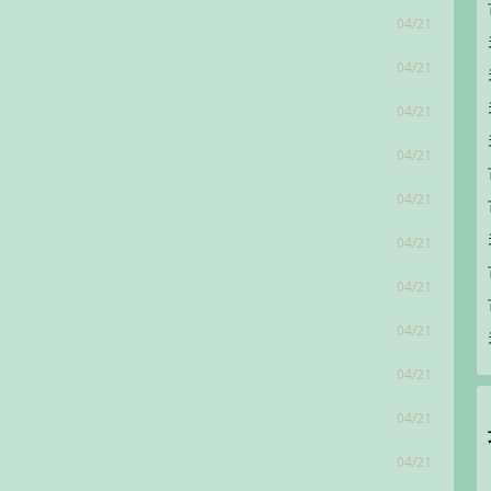
04/21
04/21
04/21
04/21
04/21
04/21
04/21
04/21
04/21
04/21
04/21