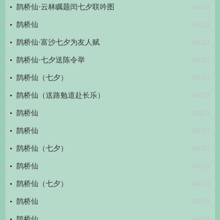
04/21
鹊桥仙·云林瞩题闰七夕联吟图
04/21
鹊桥仙
04/21
鹊桥仙·富沙七夕为友人赋
04/21
鹊桥仙·七夕送陈令举
04/21
鹊桥仙（七夕）
04/21
鹊桥仙（送路勉道赴长乐）
04/21
鹊桥仙
04/21
鹊桥仙
04/21
鹊桥仙（七夕）
04/21
鹊桥仙
04/21
鹊桥仙（七夕）
04/21
鹊桥仙
04/21
鹊桥仙