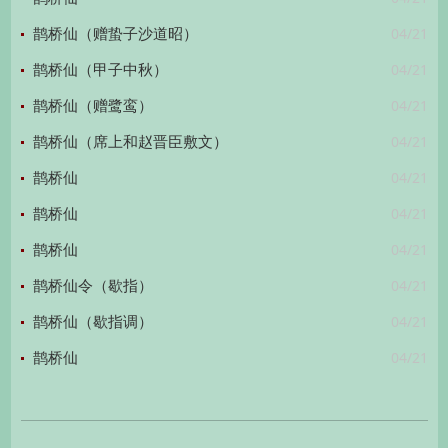
04/21
鹊桥仙（赠蛰子沙道昭）
04/21
鹊桥仙（甲子中秋）
04/21
鹊桥仙（赠鹭鸾）
04/21
鹊桥仙（席上和赵晋臣敷文）
04/21
鹊桥仙
04/21
鹊桥仙
04/21
鹊桥仙
04/21
鹊桥仙令（歇指）
04/21
鹊桥仙（歇指调）
04/21
鹊桥仙