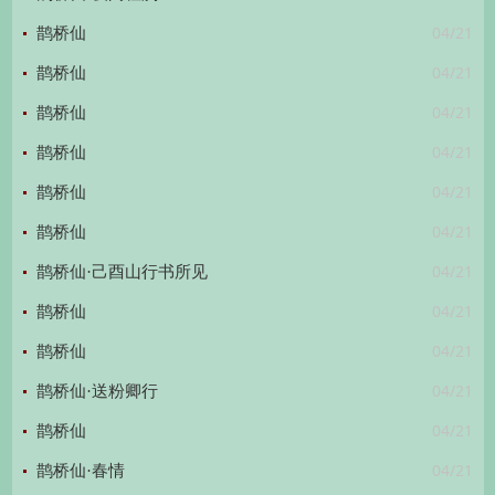
04/21
鹊桥仙
04/21
鹊桥仙
04/21
鹊桥仙
04/21
鹊桥仙
04/21
鹊桥仙
04/21
鹊桥仙
04/21
鹊桥仙·己酉山行书所见
04/21
鹊桥仙
04/21
鹊桥仙
04/21
鹊桥仙·送粉卿行
04/21
鹊桥仙
04/21
鹊桥仙·春情