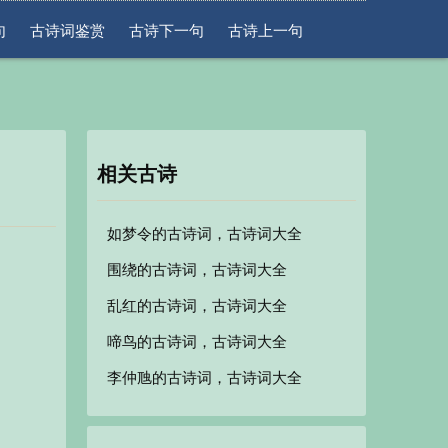
句
古诗词鉴赏
古诗下一句
古诗上一句
相关古诗
如梦令的古诗词，古诗词大全
围绕的古诗词，古诗词大全
乱红的古诗词，古诗词大全
啼鸟的古诗词，古诗词大全
李仲虺的古诗词，古诗词大全